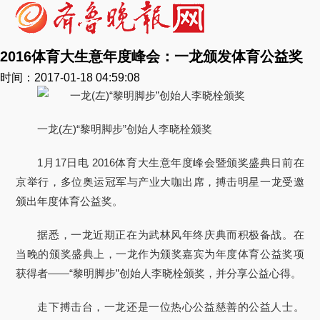
2016体育大生意年度峰会：一龙颁发体育公益奖
时间：2017-01-18 04:59:08
一龙(左)“黎明脚步”创始人李晓栓颁奖
1月17日电 2016体育大生意年度峰会暨颁奖盛典日前在
京举行，多位奥运冠军与产业大咖出席，搏击明星一龙受邀
颁出年度体育公益奖。
据悉，一龙近期正在为武林风年终庆典而积极备战。在
当晚的颁奖盛典上，一龙作为颁奖嘉宾为年度体育公益奖项
获得者——“黎明脚步”创始人李晓栓颁奖，并分享公益心得。
走下搏击台，一龙还是一位热心公益慈善的公益人士。