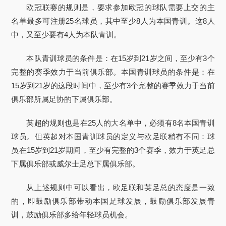
欧冠联赛的规则是，要求参加欧冠的球队需要上交的主
名单最多可注册25名球员，其中至少8人为本国青训。这8人
中，又至少要有4人为本队青训。
本队青训球员的条件是：在15岁到21岁之间，至少有3个
完整的赛季效力于当前俱乐部。本国青训球员的条件是：在
15岁到21岁的这段时间中，至少有3个完整的赛季效力于当前
俱乐部所属足协的下属俱乐部。
英超的规则也是在25人的大名单中，必须有8名本国青训
球员。但英超对本国青训球员的定义与欧足联稍有不同：球
员在15岁到21岁期间，至少有完整的3个赛季，效力于英足总
下属俱乐部或威尔士足总下属俱乐部。
从上述规则中可以看出，欧足联和英足总的态度是一致
的，即鼓励俱乐部带动本国足球发展，鼓励俱乐部发展青
训，鼓励俱乐部多给年轻球员机会。