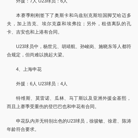
外援：7人 U23球员：6人
本赛季刚刚签下了奥斯卡和乌兹别克斯坦国脚艾哈迈多
夫，加上浩克、埃尔克森和埃弗拉；另外，租借离队的孔
卡、吉安也和上港有合同。
U23球员中，杨世元、胡靖航、孙峻岗、施晓东等人都符
合规定，但尚难以挑起大梁。
4、上海申花
外援：6人 U23球员：4人
特维斯、莫雷诺、瓜林、马丁斯以及亚洲外援金基熙，
而且上赛季受重伤的登巴巴也和申花有合同。
申花队内并无特别出色的U23球员，徐骏敏、徐君、陈涛
年龄符合要求。