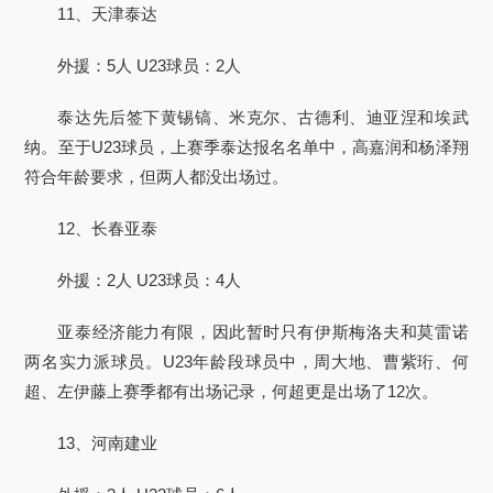
11、天津泰达
外援：5人 U23球员：2人
泰达先后签下黄锡镐、米克尔、古德利、迪亚涅和埃武
纳。至于U23球员，上赛季泰达报名名单中，高嘉润和杨泽翔
符合年龄要求，但两人都没出场过。
12、长春亚泰
外援：2人 U23球员：4人
亚泰经济能力有限，因此暂时只有伊斯梅洛夫和莫雷诺
两名实力派球员。U23年龄段球员中，周大地、曹紫珩、何
超、左伊藤上赛季都有出场记录，何超更是出场了12次。
13、河南建业