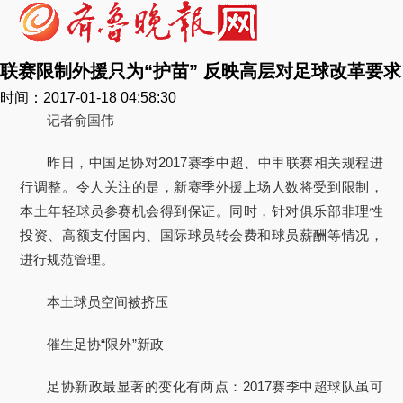
联赛限制外援只为“护苗” 反映高层对足球改革要求
时间：2017-01-18 04:58:30
记者俞国伟
昨日，中国足协对2017赛季中超、中甲联赛相关规程进
行调整。令人关注的是，新赛季外援上场人数将受到限制，
本土年轻球员参赛机会得到保证。同时，针对俱乐部非理性
投资、高额支付国内、国际球员转会费和球员薪酬等情况，
进行规范管理。
本土球员空间被挤压
催生足协“限外”新政
足协新政最显著的变化有两点：2017赛季中超球队虽可