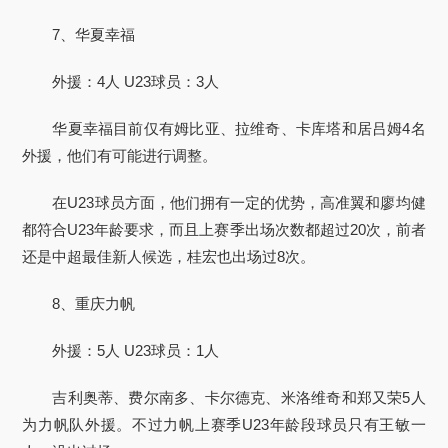
7、华夏幸福
外援：4人 U23球员：3人
华夏幸福目前仅有姆比亚、拉维奇、卡库塔和居吕姆4名
外援，他们有可能进行调整。
在U23球员方面，他们拥有一定的优势，高准翼和廖均健
都符合U23年龄要求，而且上赛季出场次数都超过20次，前者
还是中超最佳新人候选，桂宏也出场过8次。
8、重庆力帆
外援：5人 U23球员：1人
吉利奥蒂、费尔南多、卡尔德克、米洛维奇和郑又荣5人
为力帆队外援。不过力帆上赛季U23年龄段球员只有王敏一