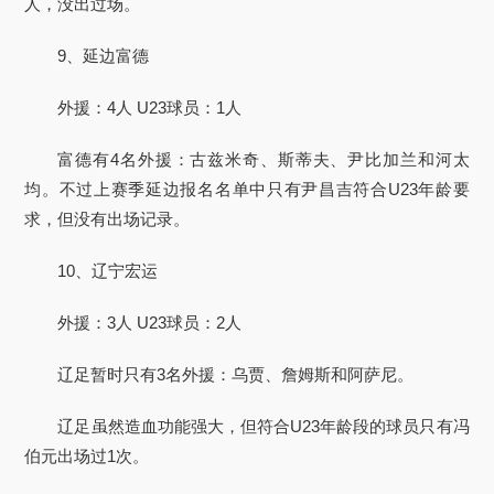
人，没出过场。
9、延边富德
外援：4人 U23球员：1人
富德有4名外援：古兹米奇、斯蒂夫、尹比加兰和河太
均。不过上赛季延边报名名单中只有尹昌吉符合U23年龄要
求，但没有出场记录。
10、辽宁宏运
外援：3人 U23球员：2人
辽足暂时只有3名外援：乌贾、詹姆斯和阿萨尼。
辽足虽然造血功能强大，但符合U23年龄段的球员只有冯
伯元出场过1次。