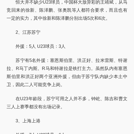
恒大并不缺少U23球员，中国杯大放异彩的王靖斌，从马
竞回来的徐新、陈泽鹏、张奥凯等人都符合要求，而且也有
一定的实力，其中徐新和陈泽鹏分别出场5次和6次。
2、江苏苏宁
外援：5人 U23球员：3人
苏宁有5名外援：塞恩斯伯里、洪正好、拉米雷斯、特谢
拉、R马丁内斯。R马和特谢拉是铁打主力。虽然队内有塞恩
斯伯里和洪正好两个亚洲外援，但由于苏宁队内缺少本土中
卫，因此二人可能竞争上岗。
在U23年龄段，苏宁可用之人并不多，钟屹、陈吉和曹文
三人上赛季都没有出场记录。
3、上海上港