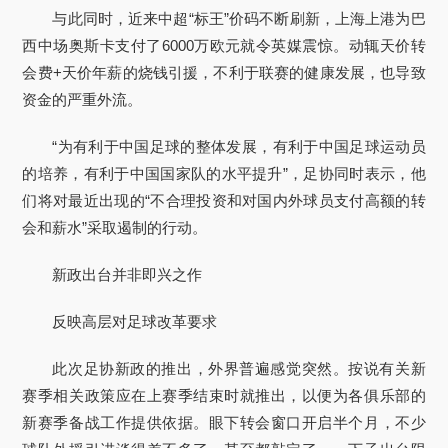
与此同时，近来中超“标王”价码不断刷新，上海上港为巴
西中场奥斯卡支付了6000万欧元就令英媒震惊。动辄天价转
会费+天价年薪的烧钱引援，不利于联赛的健康发展，也导致
资金的严重外流。
“为有利于中国足球的整体发展，有利于中国足球运动员
的培养，有利于中国国家队的水平提升”，足协同时表示，他
们将对最近出现的“不合理投资和对国内外球员支付高额的转
会和薪水”采取遏制的行动。
新政出台并非即兴之作
反映高层对足球改革要求
此次足协新政的推出，外界普遍感觉突然。按说有关新
赛季相关政策应在上赛季结束时就推出，以便为各俱乐部的
新赛季备战工作提供依据。眼下转会窗口开启半个月，不少