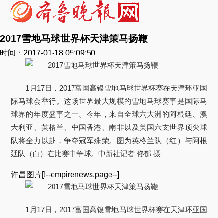
2017雪地马球世界杯天津策马扬鞭
时间：2017-01-18 05:09:50
1月17日，2017富国高银雪地马球世界杯赛在天津环亚国
际马球会举行。这场世界最大规模的雪地马球赛事是国际马
球界的年度盛事之一。今年，来自全球六大洲的阿根廷、澳
大利亚、英格兰、中国香港、南非以及美国六支世界顶尖球
队将全力以赴，争夺冠军殊荣。图为英格兰队（红）与阿根
廷队（白）在比赛中争球。中新社记者 佟郁 摄
许昌图片[!--empirenews.page--]
1月17日，2017富国高银雪地马球世界杯赛在天津环亚国