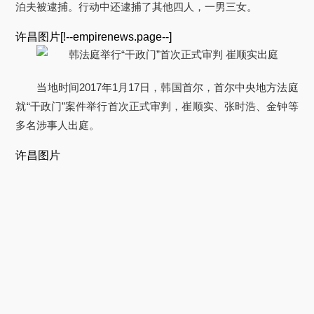
泊夫被逮捕。行动中还逮捕了其他四人，一男三女。
许昌图片[!--empirenews.page--]
当地时间2017年1月17日，韩国首尔，首尔中央地方法庭
就“干政门”案件举行首次正式审判，崔顺实、张时浩、金钟等
多名涉事人出庭。
许昌图片