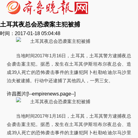
土耳其夜总会恐袭案主犯被捕
时间：2017-01-18 05:04:48
当地时间2017年1月16日，土耳其，土耳其警方逮捕夜总
会袭击案主犯。据悉，发生在土耳其伊斯坦布尔夜总会、造
成39人死亡的恐怖袭击事件的主嫌犯阿卜杜勒哈迪尔马沙里
泊夫被逮捕。行动中还逮捕了其他四人，一男三女。
许昌图片[!--empirenews.page--]
当地时间2017年1月16日，土耳其，土耳其警方逮捕夜总
会袭击案主犯。据悉，发生在土耳其伊斯坦布尔夜总会、造
成39人死亡的恐怖袭击事件的主嫌犯阿卜杜勒哈迪尔马沙里