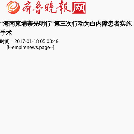
“海南柬埔寨光明行”第三次行动为白内障患者实施
手术
时间：2017-01-18 05:03:49
[!--empirenews.page--]