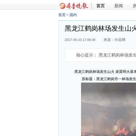
首页
新闻
首页
>
国内
黑龙江鹤岗林场发生山火
来源：许昌网
2017-05-23 17:06:39
核心提示：
黑龙江鹤岗林场发生
黑龙江鹤岗林场发生山火 凌晨明火基
原标题：黑龙江鹤岗市一林场发生山