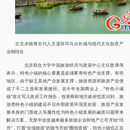
古北水镇将古代人文遗存司马台长城与现代文化创意产
业相结合
北京联合大学中国旅游经济与政策中心主任曾博伟
表示，特色小镇的核心要素是必须要有特色产业支撑。有些
地区，由于缺乏其他产业发展支撑，旅游资源和旅游产业便
成了不二之选和发展捷径。在今年全国两会上，“特色小城
镇”首次写入政府工作报告，投资商和地方政府也意识到，旅
游类特色小镇的建设不仅外部政策环境受欢迎，旅游产业发
展本身的门票收入等属性也为特色小镇发展的融资问题带来
解决方案。无形中促使越来越多旅游企业和地产公司开始“结
伴”，打着“全域旅游”的旗号开始“圈地造镇”，特色小镇也正在