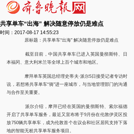
共享单车“出海” 解决随意停放仍是难点
时间：2017-08-17 14:55:23
原标题：共享单车“出海” 解决随意停放仍是难点
截至目前，中国共享单车已进入英国曼彻斯特、日
本福冈、意大利米兰等全球上百个城市和地区。
摩拜单车英国总经理史蒂夫·派尔5日接受记者专访时
说，若想将共享单车“骑”进一座城市，与当地管理部门的沟通
与合作至关重要。
派尔介绍，摩拜已经在英国的曼彻斯特、索尔福德
开启了共享单车服务，最近又宣布将于9月份在伦敦伊灵区投
放750辆共享单车，成为伦敦首个在议会和社区居民支持下落
地的智能无桩共享单车服务项目。