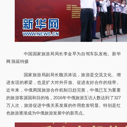
中国国家旅游局局长李金早为自驾车队发枪。新华
网 陈延特摄
国家旅游局副局长魏洪涛说，旅游是交流文化、增
进友谊的桥梁，也是扩大对外开放、促进友好合作的纽带。
近年来，中俄两国旅游合作机制日趋完善，中俄已互为重要
的旅游客源国和目的地，2016年中俄旅游互访人数达到了327
万人次，旅游促进中俄关系发展的作用愈发明显。特别是红
色旅游逐渐成为中俄旅游发展中的新亮点。