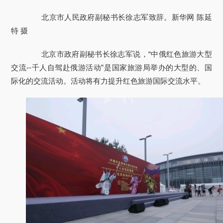
北京市人民政府副秘书长徐志军致辞。新华网 陈延
特 摄
北京市政府副秘书长徐志军说，“中俄红色旅游大型
交流--千人自驾赴俄游活动”是国家旅游局举办的大型的、国
际化的交流活动。活动将有力提升红色旅游国际交流水平。