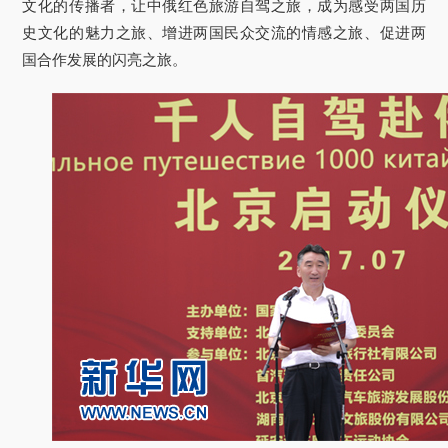
文化的传播者，让中俄红色旅游自驾之旅，成为感受两国历
史文化的魅力之旅、增进两国民众交流的情感之旅、促进两
国合作发展的闪亮之旅。