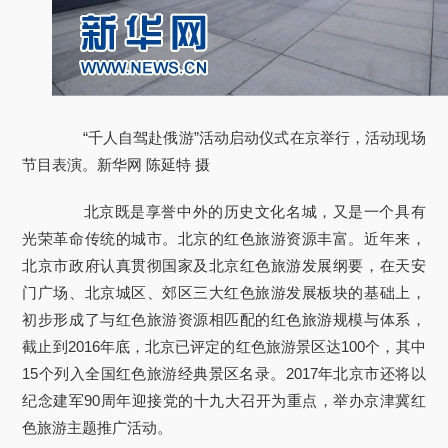
“千人自驾赴俄游”活动启动仪式在京举行，活动现场
节目表演。新华网 陈延特 摄
北京既是享誉中外的历史文化名城，又是一个具有
光荣革命传统的城市。北京的红色旅游资源丰富。近年来，
北京市政府认真贯彻国家及北京红色旅游发展纲要，在天安
门广场、北京城区、郊区三大红色旅游发展板块的基础上，
初步形成了与红色旅游资源相匹配的红色旅游规模与体系，
截止到2016年底，北京已评定的红色旅游景区达100个，其中
15个列入全国红色旅游经典景区名录。2017年北京市还将以
纪念建军90周年迎接党的十九大召开为重点，举办京津冀红
色旅游主题推广活动。